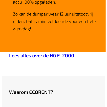
accu 100% opgeladen.
Zo kan de dumper weer 12 uur uitstootvrij
rijden. Dat is ruim voldoende voor een hele
werkdag!
Lees alles over de HG E-2000
Waarom ECORENT?