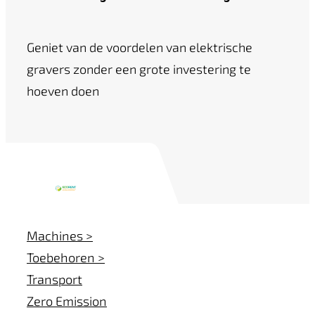
Geniet van de voordelen van elektrische
gravers zonder een grote investering te
hoeven doen
Machines >
Toebehoren >
Transport
Zero Emission