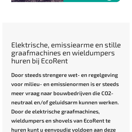
Elektrische, emissiearme en stille
graafmachines en wieldumpers
huren bij EcoRent
Door steeds strengere wet- en regelgeving
voor milieu- en emissienormen is er steeds
meer vraag naar bouwbedrijven die CO2-
neutraal en/of geluidsarm kunnen werken.
Door de elektrische graafmachines,
wieldumpers en shovels van EcoRent te
huren kunt u eenvoudig voldoen aan deze