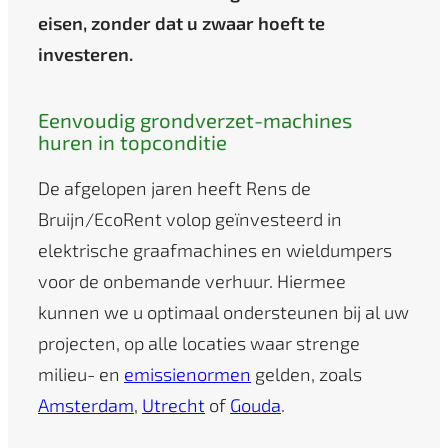
eisen, zonder dat u zwaar hoeft te
investeren.
Eenvoudig grondverzet-machines
huren in topconditie
De afgelopen jaren heeft Rens de
Bruijn/EcoRent volop geïnvesteerd in
elektrische graafmachines en wieldumpers
voor de onbemande verhuur. Hiermee
kunnen we u optimaal ondersteunen bij al uw
projecten, op alle locaties waar strenge
milieu- en
emissienormen
gelden, zoals
Amsterdam
,
Utrecht
of
Gouda
.