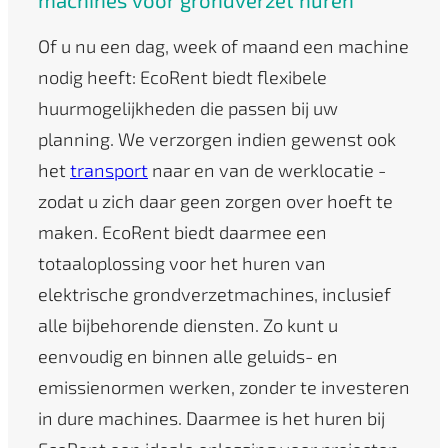
Of u nu een dag, week of maand een machine
nodig heeft: EcoRent biedt flexibele
huurmogelijkheden die passen bij uw
planning. We verzorgen indien gewenst ook
het
transport
naar en van de werklocatie -
zodat u zich daar geen zorgen over hoeft te
maken. EcoRent biedt daarmee een
totaaloplossing voor het huren van
elektrische grondverzetmachines, inclusief
alle bijbehorende diensten. Zo kunt u
eenvoudig en binnen alle geluids- en
emissienormen werken, zonder te investeren
in dure machines. Daarmee is het huren bij