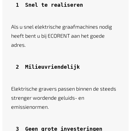
1 
Snel te realiseren
Als u snel elektrische graafmachines nodig
heeft bent u bij ECORENT aan het goede
adres.
2 
Milieuvriendelijk
Elektrische gravers passen binnen de steeds
strenger wordende geluids- en
emissienormen.
3
Geen grote investeringen