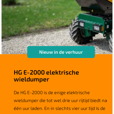
Nieuw in de verhuur
HG E-2000 elektrische
wieldumper
De HG E-2000 is de enige elektrische
wieldumper die tot wel drie uur rijtijd biedt na
één uur laden. En in slechts vier uur tijd is de