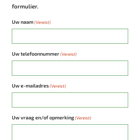
formulier.
Uw naam
(Vereist)
Uw telefoonnummer
(Vereist)
Uw e-mailadres
(Vereist)
Uw vraag en/of opmerking
(Vereist)