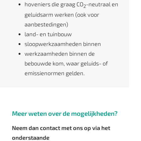
hoveniers die graag CO
-neutraal en
2
geluidsarm werken (ook voor
aanbestedingen)
land- en tuinbouw
sloopwerkzaamheden binnen
werkzaamheden binnen de
bebouwde kom, waar geluids- of
emissienormen gelden.
Meer weten over de mogelijkheden?
Neem dan contact met ons op via het
onderstaande