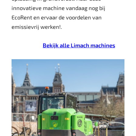
innovatieve machine vandaag nog bij
EcoRent en ervaar de voordelen van
emissievrij werken!.
Bekijk alle Limach machines