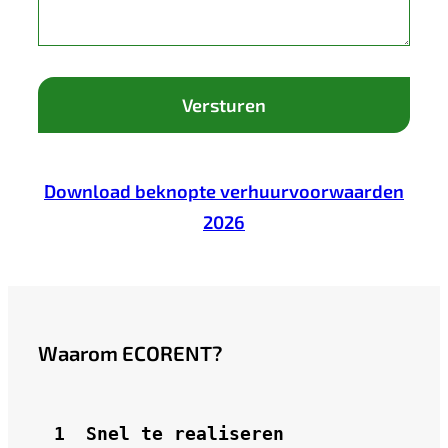
Download beknopte verhuurvoorwaarden
2026
Waarom ECORENT?
1 
Snel te realiseren