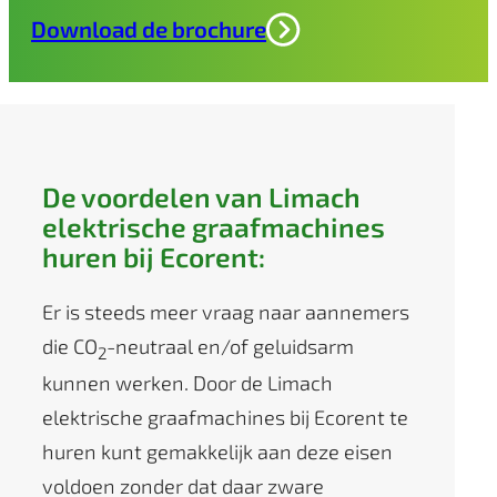
Download de brochure
De voordelen van Limach
elektrische graafmachines
huren bij Ecorent:
Er is steeds meer vraag naar aannemers
die CO
-neutraal en/of geluidsarm
2
kunnen werken. Door de Limach
elektrische graafmachines bij Ecorent te
huren kunt gemakkelijk aan deze eisen
voldoen zonder dat daar zware