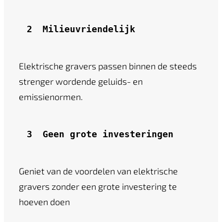
2 
Milieuvriendelijk
Elektrische gravers passen binnen de steeds
strenger wordende geluids- en
emissienormen.
3
Geen grote investeringen
Geniet van de voordelen van elektrische
gravers zonder een grote investering te
hoeven doen