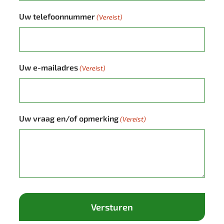
Uw telefoonnummer
(Vereist)
Uw e-mailadres
(Vereist)
Uw vraag en/of opmerking
(Vereist)