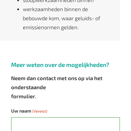
sloopwerkzaamheden binnen
werkzaamheden binnen de
bebouwde kom, waar geluids- of
emissienormen gelden.
Meer weten over de mogelijkheden?
Neem dan contact met ons op via het
onderstaande
formulier.
Uw naam
(Vereist)