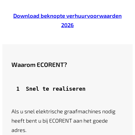
Download beknopte verhuurvoorwaarden
2026
Waarom ECORENT?
1 
Snel te realiseren
Als u snel elektrische graafmachines nodig
heeft bent u bij ECORENT aan het goede
adres.