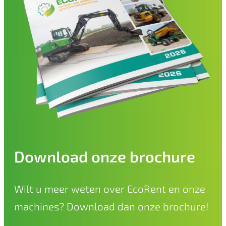
Download onze brochure
Wilt u meer weten over EcoRent en onze
machines? Download dan onze brochure!