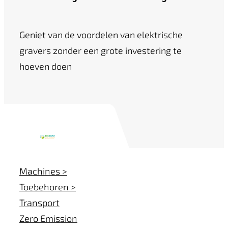
Geniet van de voordelen van elektrische
gravers zonder een grote investering te
hoeven doen
Machines >
Toebehoren >
Transport
Zero Emission