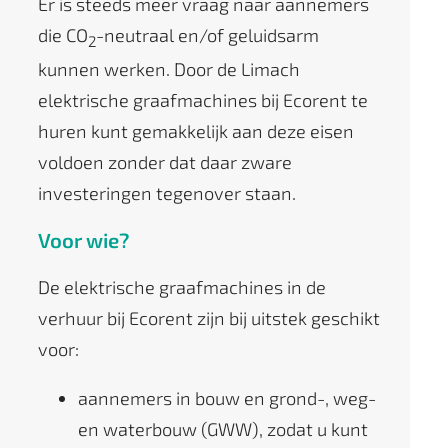
Er is steeds meer vraag naar aannemers
die CO
-neutraal en/of geluidsarm
2
kunnen werken. Door de Limach
elektrische graafmachines bij Ecorent te
huren kunt gemakkelijk aan deze eisen
voldoen zonder dat daar zware
investeringen tegenover staan.
Voor wie?
De elektrische graafmachines in de
verhuur bij Ecorent zijn bij uitstek geschikt
voor:
aannemers in bouw en grond-, weg-
en waterbouw (GWW), zodat u kunt