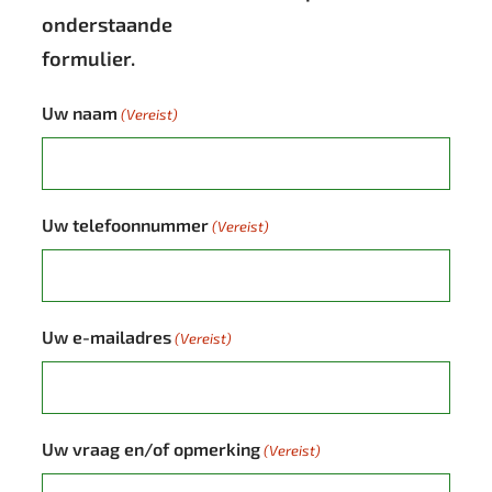
onderstaande
formulier.
Uw naam
(Vereist)
Uw telefoonnummer
(Vereist)
Uw e-mailadres
(Vereist)
Uw vraag en/of opmerking
(Vereist)