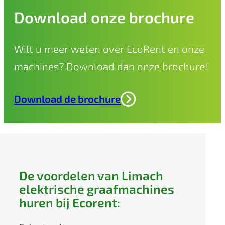
Download onze brochure
Wilt u meer weten over EcoRent en onze
machines? Download dan onze brochure!
Download de brochure
De voordelen van Limach
elektrische graafmachines
huren bij Ecorent: