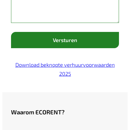
Download beknopte verhuurvoorwaarden
2025
Waarom ECORENT?