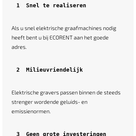
1 
Snel te realiseren
Als u snel elektrische graafmachines nodig
heeft bent u bij ECORENT aan het goede
adres.
2 
Milieuvriendelijk
Elektrische gravers passen binnen de steeds
strenger wordende geluids- en
emissienormen.
3
Geen grote investeringen